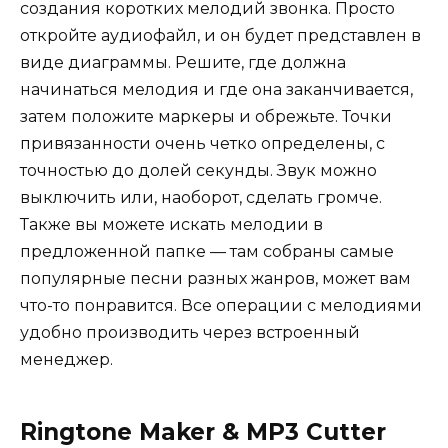
создания коротких мелодий звонка. Просто
откройте аудиофайл, и он будет представлен в
виде диаграммы. Решите, где должна
начинаться мелодия и где она заканчивается,
затем положите маркеры и обрежьте. Точки
привязанности очень четко определены, с
точностью до долей секунды. Звук можно
выключить или, наоборот, сделать громче.
Также вы можете искать мелодии в
предложенной папке — там собраны самые
популярные песни разных жанров, может вам
что-то понравится. Все операции с мелодиями
удобно производить через встроенный
менеджер.
Ringtone Maker & MP3 Cutter