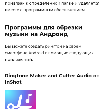
привязан к определенной папке и удаляется
вместе с программным обеспечением.
Программы для обрезки
музыки на Андроид
Вы можете создать рингтон на своем
смартфоне Android с помощью следующих
приложений.
Ringtone Maker and Cutter Audio от
InShot