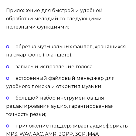
Приложение для быстрой и удобной
обработки мелодий со следующими
полезными функциями:
обрезка музыкальных файлов, хранящихся
на смартфоне (планшете);
запись и исправление голоса;
встроенный файловый менеджер для
удобного поиска и открытия музыки;
большой набор инструментов для
редактирования аудио, гарантированная
точность резки;
приложение поддерживает аудиоформаты:
MP3, WAV, AAC, AMR, 3GPP, 3GP, M4A;