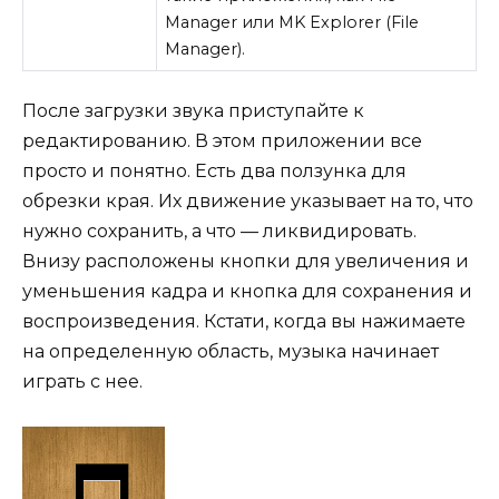
Manager или MK Explorer (File
Manager).
После загрузки звука приступайте к
редактированию. В этом приложении все
просто и понятно. Есть два ползунка для
обрезки края. Их движение указывает на то, что
нужно сохранить, а что — ликвидировать.
Внизу расположены кнопки для увеличения и
уменьшения кадра и кнопка для сохранения и
воспроизведения. Кстати, когда вы нажимаете
на определенную область, музыка начинает
играть с нее.