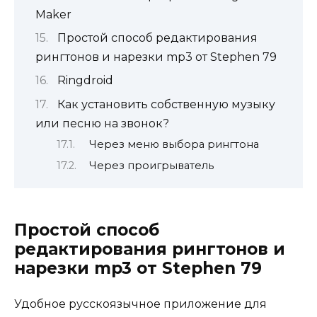
Maker
Простой способ редактирования
рингтонов и нарезки mp3 от Stephen 79
Ringdroid
Как установить собственную музыку
или песню на звонок?
Через меню выбора рингтона
Через проигрыватель
Простой способ
редактирования рингтонов и
нарезки mp3 от Stephen 79
Удобное русскоязычное приложение для