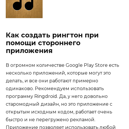
Как создать рингтон при
помощи стороннего
приложения
В огромном количестве Google Play Store есть
несколько приложений, которые могут это
делать, и все они работают примерно
одинаково. Рекомендуем использовать
программу Ringdroid. Да, у него довольно
старомодный дизайн, но это приложение с
открытым исходным кодом, работает очень
быстро и не перегружено рекламой.
Приложение позволяет использовать любой