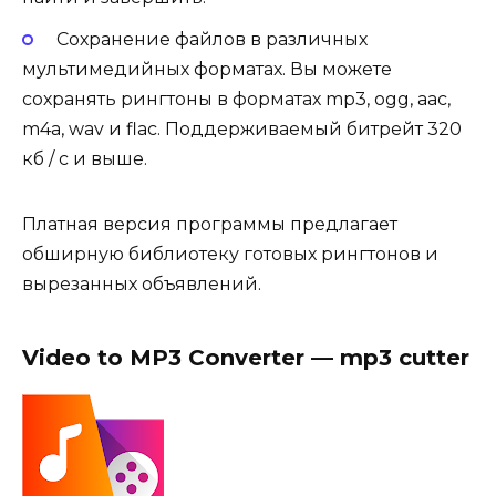
Сохранение файлов в различных
мультимедийных форматах. Вы можете
сохранять рингтоны в форматах mp3, ogg, aac,
m4a, wav и flac. Поддерживаемый битрейт 320
кб / с и выше.
Платная версия программы предлагает
обширную библиотеку готовых рингтонов и
вырезанных объявлений.
Video to MP3 Converter — mp3 cutter