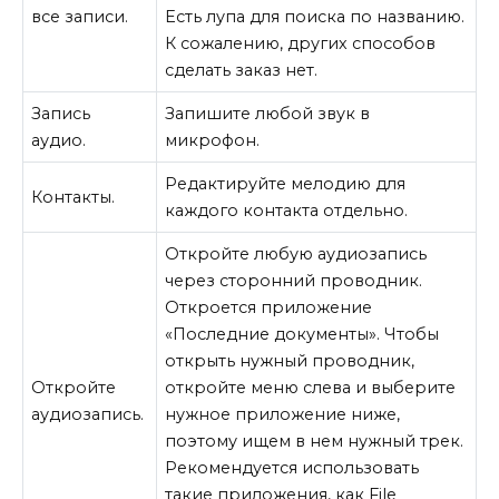
все записи.
Есть лупа для поиска по названию.
К сожалению, других способов
сделать заказ нет.
Запись
Запишите любой звук в
аудио.
микрофон.
Редактируйте мелодию для
Контакты.
каждого контакта отдельно.
Откройте любую аудиозапись
через сторонний проводник.
Откроется приложение
«Последние документы». Чтобы
открыть нужный проводник,
Откройте
откройте меню слева и выберите
аудиозапись.
нужное приложение ниже,
поэтому ищем в нем нужный трек.
Рекомендуется использовать
такие приложения, как File