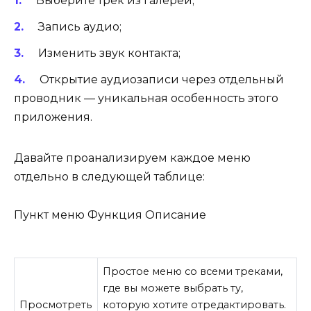
Выберите трек из галереи;
Запись аудио;
Изменить звук контакта;
Открытие аудиозаписи через отдельный
проводник — уникальная особенность этого
приложения.
Давайте проанализируем каждое меню
отдельно в следующей таблице:
Пункт меню Функция Описание
Простое меню со всеми треками,
где вы можете выбрать ту,
Просмотреть
которую хотите отредактировать.