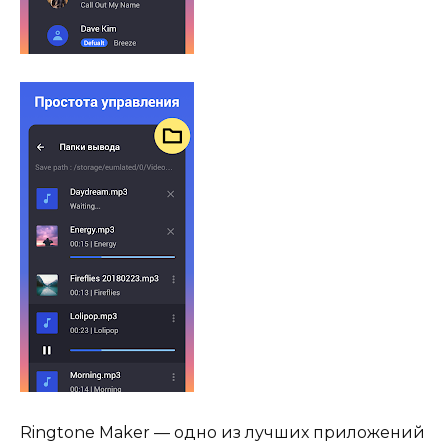
Ringtone Maker — одно из лучших приложений