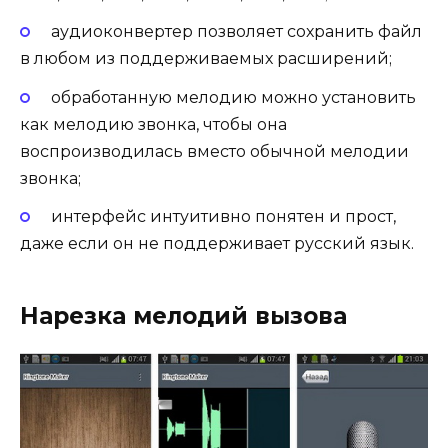
аудиоконвертер позволяет сохранить файл
в любом из поддерживаемых расширений;
обработанную мелодию можно установить
как мелодию звонка, чтобы она
воспроизводилась вместо обычной мелодии
звонка;
интерфейс интуитивно понятен и прост,
даже если он не поддерживает русский язык.
Нарезка мелодий вызова