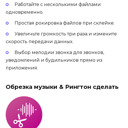
Работайте с несколькими файлами
одновременно.
Простая рокировка файлов при склейке.
Увеличьте громкость три раза и измените
скорость передачи данных.
Выбор мелодии звонка для звонков,
уведомлений и будильников прямо из
приложения.
Обрезка музыки & Рингтон сделать