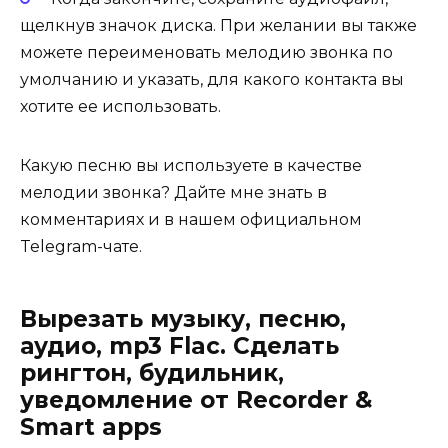
щелкнув значок диска. При желании вы также
можете переименовать мелодию звонка по
умолчанию и указать, для какого контакта вы
хотите ее использовать.
Какую песню вы используете в качестве
мелодии звонка? Дайте мне знать в
комментариях и в нашем официальном
Telegram-чате.
Вырезать музыку, песню,
аудио, mp3 Flac. Сделать
рингтон, будильник,
уведомление от Recorder &
Smart apps