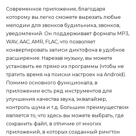
Современное приложение, благодаря
которому вы легко сможете вырезать любые
мелодии для звонков будильника, звонков,
уведомлений. Он поддерживает форматы MP3,
WAV, AAC, AMR, FLAC, что позволяет
конвертировать записи диктофона в удобное
расширение. Нарезав музыку, вы можете
установить ее прямо из программы (чтобы не
тратить время на поиски настроек на Android).
Помимо основного функционала, в
приложении есть ряд инструментов для
улучшения качества звука, эквалайзер,
контроль шума и т.д. Большим преимуществом
является то, что здесь вы можете выбрать, где
сохранить файл, в отличие от многих
приложений, в которых созданный рингтон