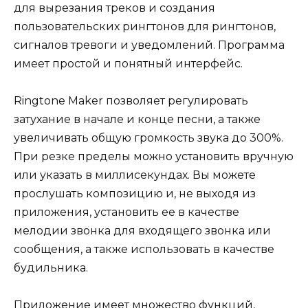
для вырезания треков и создания
пользовательских рингтонов для рингтонов,
сигналов тревоги и уведомлений. Программа
имеет простой и понятный интерфейс.
Ringtone Maker позволяет регулировать
затухание в начале и конце песни, а также
увеличивать общую громкость звука до 300%.
При резке пределы можно установить вручную
или указать в миллисекундах. Вы можете
прослушать композицию и, не выходя из
приложения, установить ее в качестве
мелодии звонка для входящего звонка или
сообщения, а также использовать в качестве
будильника.
Приложение имеет множество функций,