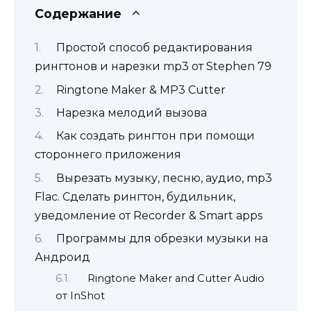
Содержание
Простой способ редактирования
рингтонов и нарезки mp3 от Stephen 79
Ringtone Maker & MP3 Cutter
Нарезка мелодий вызова
Как создать рингтон при помощи
стороннего приложения
Вырезать музыку, песню, аудио, mp3
Flac. Сделать рингтон, будильник,
уведомление от Recorder & Smart apps
Программы для обрезки музыки на
Андроид
Ringtone Maker and Cutter Audio
от InShot