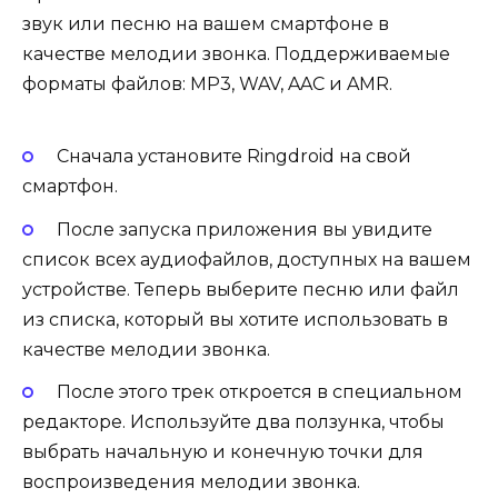
звук или песню на вашем смартфоне в
качестве мелодии звонка. Поддерживаемые
форматы файлов: MP3, WAV, AAC и AMR.
Сначала установите Ringdroid на свой
смартфон.
После запуска приложения вы увидите
список всех аудиофайлов, доступных на вашем
устройстве. Теперь выберите песню или файл
из списка, который вы хотите использовать в
качестве мелодии звонка.
После этого трек откроется в специальном
редакторе. Используйте два ползунка, чтобы
выбрать начальную и конечную точки для
воспроизведения мелодии звонка.