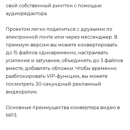
свой собственный рингтон с помощью
аудиоредактора.
Проектом легко поделиться с друзьями по
электронной почте или через мессенджер. В
премиум-версии вы можете конвертировать
до 15 файлов одновременно, настраивать
усиление и затухание, объединять до 3 файлов
вместе, добавлять обложки. Чтобы временно
разблокировать VIP-функции, вы можете
посмотреть 30-секундный рекламный
видеоролик.
Основные преимущества конвертера видео в
MP3: