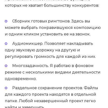
которых не хватает большинству конкурентов:
Сборник готовых рингтонов. Здесь вы
можете выбрать понравившуюся композицию
и одним кликом установить ее на звонок.
Аудиомикшер. Позволяет накладывать
одну звуковую дорожку на другую и
регулировать громкость для каждой из них.
Многозадачность. Я работаю в фоновом
режиме с несколькими видами деятельности
одновременно.
Раздельное сохранение проектов. Файлы
для каждого проекта находятся в отдельной
папке. Любой незавершенный проект легко
найти и завершить.