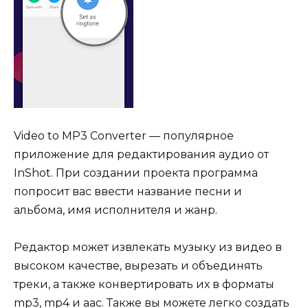
Video to MP3 Converter — популярное
приложение для редактирования аудио от
InShot. При создании проекта программа
попросит вас ввести название песни и
альбома, имя исполнителя и жанр.
Редактор может извлекать музыку из видео в
высоком качестве, вырезать и объединять
треки, а также конвертировать их в форматы
mp3, mp4 и aac. Также вы можете легко создать