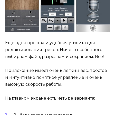
Еще одна простая и удобная утилита для
редактирования треков. Ничего особенного:
выбираем файл, разрезаем и сохраняем. Все!
Приложение имеет очень легкий вес, простое
и интуитивно понятное управление и очень
высокую скорость работы.
На главном экране есть четыре варианта: